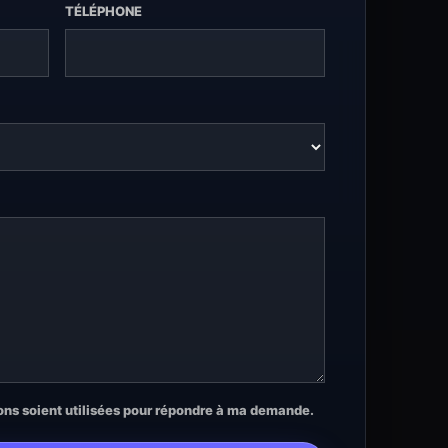
TÉLÉPHONE
ons soient utilisées pour répondre à ma demande.